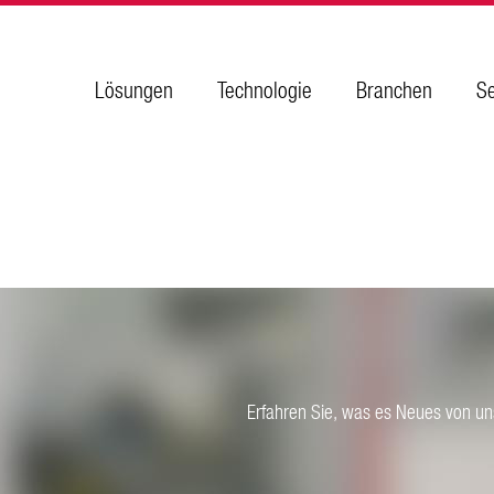
Lösungen
Technologie
Branchen
Se
Erfahren Sie, was es Neues von uns