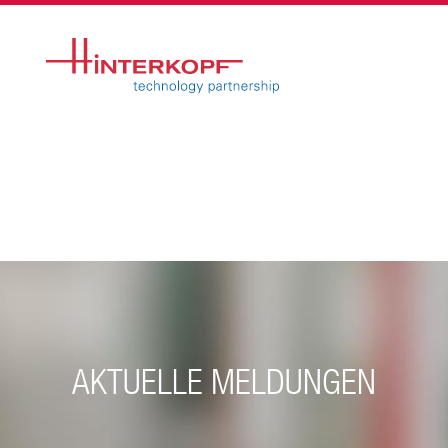
AKTUELLE MELDUNGEN