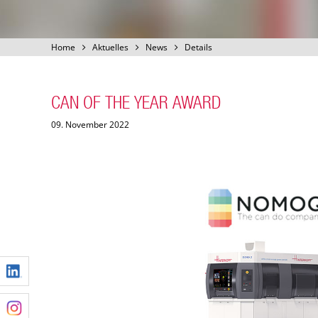
Home
Aktuelles
News
Details
CAN OF THE YEAR AWARD
09. November 2022