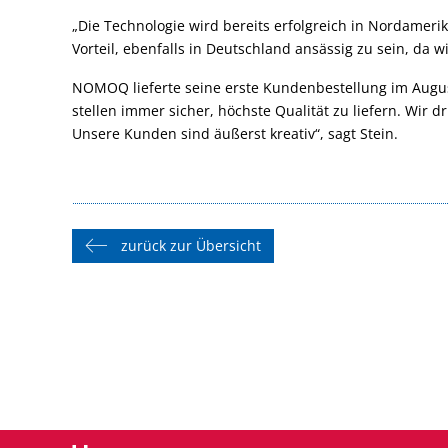
„Die Technologie wird bereits erfolgreich in Nordamerika 
Vorteil, ebenfalls in Deutschland ansässig zu sein, da
NOMOQ lieferte seine erste Kundenbestellung im August
stellen immer sicher, höchste Qualität zu liefern. Wir
Unsere Kunden sind äußerst kreativ“, sagt Stein.
zurück zur Übersicht