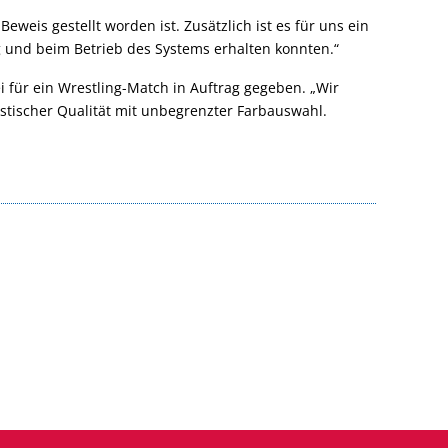
eweis gestellt worden ist. Zusätzlich ist es für uns ein
ng und beim Betrieb des Systems erhalten konnten.“
 für ein Wrestling-Match in Auftrag gegeben. „Wir
istischer Qualität mit unbegrenzter Farbauswahl.