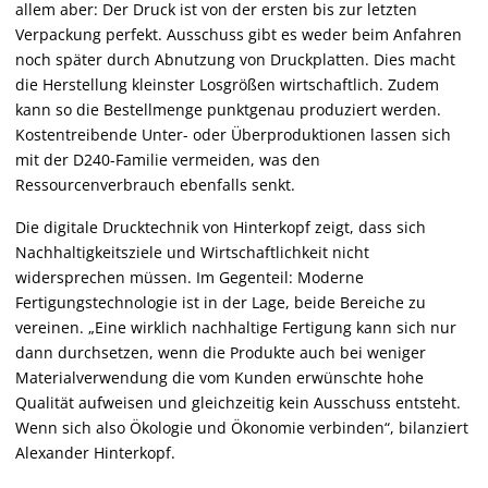
allem aber: Der Druck ist von der ersten bis zur letzten
Verpackung perfekt. Ausschuss gibt es weder beim Anfahren
noch später durch Abnutzung von Druckplatten. Dies macht
die Herstellung kleinster Losgrößen wirtschaftlich. Zudem
kann so die Bestellmenge punktgenau produziert werden.
Kostentreibende Unter- oder Überproduktionen lassen sich
mit der D240-Familie vermeiden, was den
Ressourcenverbrauch ebenfalls senkt.
Die digitale Drucktechnik von Hinterkopf zeigt, dass sich
Nachhaltigkeitsziele und Wirtschaftlichkeit nicht
widersprechen müssen. Im Gegenteil: Moderne
Fertigungstechnologie ist in der Lage, beide Bereiche zu
vereinen. „Eine wirklich nachhaltige Fertigung kann sich nur
dann durchsetzen, wenn die Produkte auch bei weniger
Materialverwendung die vom Kunden erwünschte hohe
Qualität aufweisen und gleichzeitig kein Ausschuss entsteht.
Wenn sich also Ökologie und Ökonomie verbinden“, bilanziert
Alexander Hinterkopf.