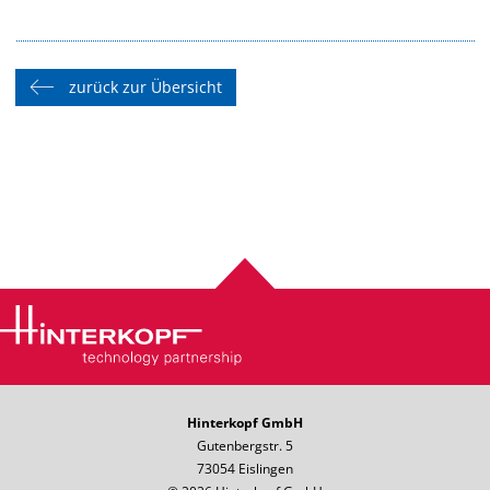
zurück zur Übersicht
Hinterkopf GmbH
Gutenbergstr. 5
73054 Eislingen