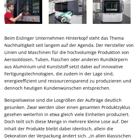
Beim Eislinger Unternehmen Hinterkopf steht das Thema
Nachhaltigkeit seit langem auf der Agenda. Der Hersteller von
Linien und Maschinen für die hochvolumige Produktion von
Aerosoldosen, Tuben, Flaschen oder anderen Rundkörpern
aus Aluminium und Kunststoff setzt dabei auf innovative
Fertigungstechnologien, die zudem in der Lage sind,
energieeffizient und ressourcensparend zu produzieren und
dennoch heutigen Kundenwünschen entsprechen.
Beispielsweise sind die Losgrößen der Aufträge deutlich
gesunken. Zwar werden über einen gesamten Produktzyklus
gesehen weiterhin in etwa gleich viele Einheiten produziert.
Doch teilt sich diese Menge in mehrere kleine Lose auf. Der
Inhalt der Produkte bleibt dabei identisch, allein die
Dekoration der Verpackung ändert sich. „In allen klassischen