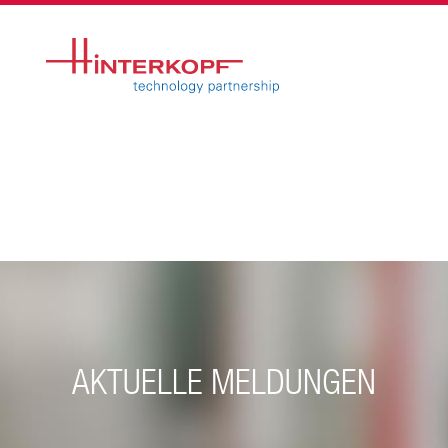
AKTUELLE MELDUNGEN