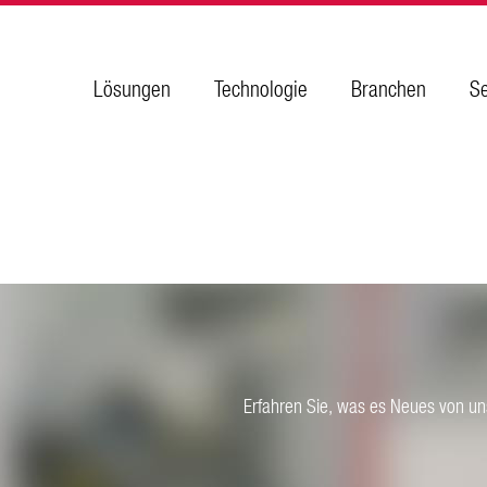
Lösungen
Technologie
Branchen
Se
Erfahren Sie, was es Neues von uns