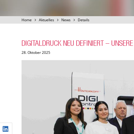
Home
Aktuelles
News
Details
DIGITALDRUCK NEU DEFINIERT – UNSERE
28. Oktober 2025