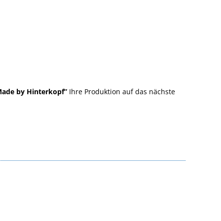
“Made by Hinterkopf”
Ihre Produktion auf das nächste