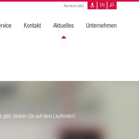
EN
Karriere/Jobs
rvice
Kontakt
Aktuelles
Unternehmen
 gibt; bleiben Sie auf dem Laufenden!