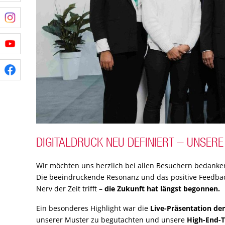
DIGITALDRUCK NEU DEFINIERT – UNSERE
Wir möchten uns herzlich bei allen Besuchern bedanke
Die beeindruckende Resonanz und das positive Feedbac
Nerv der Zeit trifft –
die Zukunft hat längst begonnen.
Ein besonderes Highlight war die
Live-Präsentation de
unserer Muster zu begutachten und unsere
High-End-T