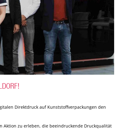
ELDORF!
gitalen Direktdruck auf Kunststoffverpackungen den
 in Aktion zu erleben, die beeindruckende Druckqualität