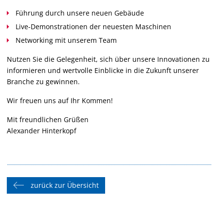
Führung durch unsere neuen Gebäude
Live-Demonstrationen der neuesten Maschinen
Networking mit unserem Team
Nutzen Sie die Gelegenheit, sich über unsere Innovationen zu
informieren und wertvolle Einblicke in die Zukunft unserer
Branche zu gewinnen.
Wir freuen uns auf Ihr Kommen!
Mit freundlichen Grüßen
Alexander Hinterkopf
zurück zur Übersicht