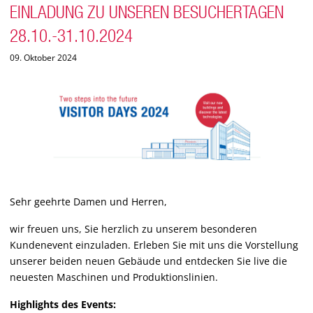
EINLADUNG ZU UNSEREN BESUCHERTAGEN
28.10.-31.10.2024
09. Oktober 2024
Sehr geehrte Damen und Herren,
wir freuen uns, Sie herzlich zu unserem besonderen
Kundenevent einzuladen. Erleben Sie mit uns die Vorstellung
unserer beiden neuen Gebäude und entdecken Sie live die
neuesten Maschinen und Produktionslinien.
Highlights des Events: