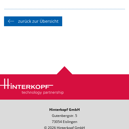
zurück zur Übersicht
Hinterkopf GmbH
Gutenbergstr. 5
73054 Eislingen
© 2026 Hinterkopf GmbH