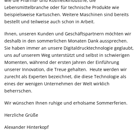
wie die Pharma- und Kosmetikindustrie, die
Lebensmittelbranche oder für technische Produkte wie
beispielsweise Kartuschen. Weitere Maschinen sind bereits
bestellt und teilweise auch schon in Arbeit.
Ihnen, unseren Kunden und Geschäftspartnern möchten wir
deshalb in den sommerlichen Monaten Dank aussprechen.
Sie haben immer an unsere Digitaldrucktechnologie geglaubt,
uns auf unserem Weg unterstützt und selbst in schwierigen
Momenten, während der ersten Jahren der Einführung
unserer Innovation, die Treue gehalten. Heute werden wir
zurecht als Experten bezeichnet, die diese Technologie als
eines der wenigen Unternehmen der Welt wirklich
beherrschen.
Wir wünschen Ihnen ruhige und erholsame Sommerferien.
Herzliche Grüße
Alexander Hinterkopf