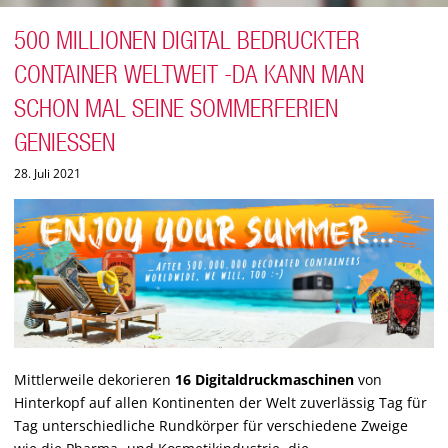
500 MILLIONEN DIGITAL BEDRUCKTER
CONTAINER WELTWEIT -DA KANN MAN
SCHON MAL SEINE SOMMERFERIEN
GENIESSEN
28. Juli 2021
Mittlerweile dekorieren
16 Digitaldruckmaschinen
von
Hinterkopf auf allen Kontinenten der Welt zuverlässig Tag für
Tag unterschiedliche Rundkörper für verschiedene Zweige