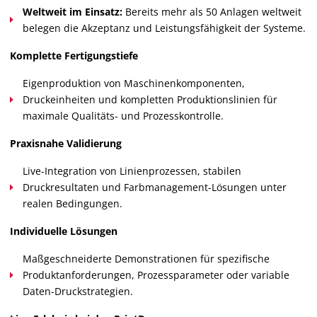
Weltweit im Einsatz:
Bereits mehr als 50 Anlagen weltweit
belegen die Akzeptanz und Leistungsfähigkeit der Systeme.
Komplette Fertigungstiefe
Eigenproduktion von Maschinenkomponenten,
Druckeinheiten und kompletten Produktionslinien für
maximale Qualitäts- und Prozesskontrolle.
Praxisnahe Validierung
Live-Integration von Linienprozessen, stabilen
Druckresultaten und Farbmanagement-Lösungen unter
realen Bedingungen.
Individuelle Lösungen
Maßgeschneiderte Demonstrationen für spezifische
Produktanforderungen, Prozessparameter oder variable
Daten-Druckstrategien.