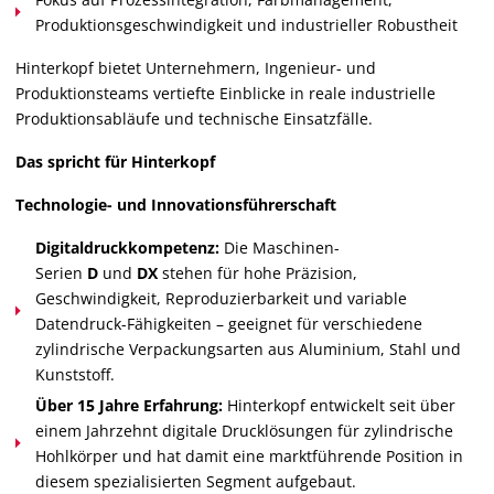
Produktionsgeschwindigkeit und industrieller Robustheit
Hinterkopf bietet Unternehmern, Ingenieur- und
Produktionsteams vertiefte Einblicke in reale industrielle
Produktionsabläufe und technische Einsatzfälle.
Das spricht für Hinterkopf
Technologie- und Innovationsführerschaft
Digitaldruckkompetenz:
Die Maschinen-
Serien
D
und
DX
stehen für hohe Präzision,
Geschwindigkeit, Reproduzierbarkeit und variable
Datendruck-Fähigkeiten – geeignet für verschiedene
zylindrische Verpackungsarten aus Aluminium, Stahl und
Kunststoff.
Über 15 Jahre Erfahrung:
Hinterkopf entwickelt seit über
einem Jahrzehnt digitale Drucklösungen für zylindrische
Hohlkörper und hat damit eine marktführende Position in
diesem spezialisierten Segment aufgebaut.