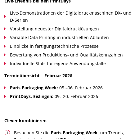
Live-Erlebnis bei den PrintDays
Live-Demonstrationen der Digitaldruckmaschinen DX- und
D-Serien
Vorstellung neuester Digitaldrucklösungen
Variable Data Printing in industriellen Abläufen
Einblicke in fertigungstechnische Prozesse
Bewertung von Produktions- und Qualitätskennzahlen
Individuelle Slots für eigene Anwendungsfälle
Terminübersicht – Februar 2026
Paris Packaging Week:
05.–06. Februar 2026
PrintDays, Eislingen:
09.–20. Februar 2026
Clever kombinieren
Besuchen Sie die
Paris Packaging Week
, um Trends,