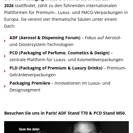
2026
stattfindet, zählt zu den führenden internationalen
Plattformen für Premium-, Luxus- und FMCG-Verpackungen in
Europa. Sie vereint vier thematische Säulen unter einem
Dach:
ADF (Aerosol & Dispensing Forum)
– Fokus auf Aerosol-
und Dosiersystem-Technologien
PCD (Packaging of Perfume, Cosmetics & Design)
–
zentrale Plattform für Luxus- und Kosmetikverpackungen
PLD (Packaging of Premium & Luxury Drinks)
– Premium-
Getränkeverpackungen
Packaging Première
– Innovationen im Luxus- und
Designsegment
Besuchen Sie uns in Paris! ADF Stand T70 & PCD Stand M50.