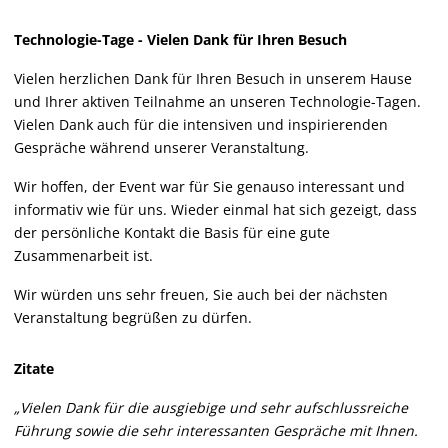
Technologie-Tage - Vielen Dank für Ihren Besuch
Vielen herzlichen Dank für Ihren Besuch in unserem Hause
und Ihrer aktiven Teilnahme an unseren Technologie-Tagen.
Vielen Dank auch für die intensiven und inspirierenden
Gespräche während unserer Veranstaltung.
Wir hoffen, der Event war für Sie genauso interessant und
informativ wie für uns. Wieder einmal hat sich gezeigt, dass
der persönliche Kontakt die Basis für eine gute
Zusammenarbeit ist.
Wir würden uns sehr freuen, Sie auch bei der nächsten
Veranstaltung begrüßen zu dürfen.
Zitate
„Vielen Dank für die ausgiebige und sehr aufschlussreiche
Führung sowie die sehr interessanten Gespräche mit Ihnen.