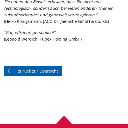
Sie haben den Beweis erbracht, dass Sie nicht nur
technologisch, sondern auch bei vielen anderen Themen
zukunftsorientiert und ganz weit vorne agieren.“
(Heiko Königsmann, JACO Dr. Jaeniche GmbH & Co. KG)
“Gut, effizient, persönlich!”
(Leopold Werdich, Tubex Holding GmbH)
zurück zur Übersicht