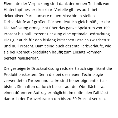
Elemente der Verpackung sind dank der neuen Technik von
Hinterkopf besser druckbar. Vorteile gibt es auch bei
dekorativen Parts, unsere neuen Maschinen stellen
Farbverläufe auf großen Flächen deutlich gleichmäßiger dar.
Die Auflösung ermöglicht über das ganze Spektrum von 100
Prozent bis null Prozent Deckung eine optimale Bedruckung.
Dies gilt auch für den bislang kritischen Bereich zwischen 15
und null Prozent. Damit sind auch dezente Farbverläufe, wie
sie bei Kosmetikprodukten häufig zum Einsatz kommen,
perfekt realisierbar.
Die gesteigerte Druckauflösung reduziert auch signifikant die
Produktionskosten. Denn die bei der neuen Technologie
verwendeten Farben und Lacke sind höher pigmentiert als
bisher. Sie haften dadurch besser auf der Oberfläche, was
einen dünneren Auftrag ermöglicht. Im optimalen Fall lässt
dadurch der Farbverbrauch um bis zu 50 Prozent senken.