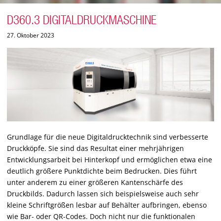
D360.3 DIGITALDRUCKMASCHINE
27. Oktober 2023
Grundlage für die neue Digitaldrucktechnik sind verbesserte
Druckköpfe. Sie sind das Resultat einer mehrjährigen
Entwicklungsarbeit bei Hinterkopf und ermöglichen etwa eine
deutlich größere Punktdichte beim Bedrucken. Dies führt
unter anderem zu einer größeren Kantenschärfe des
Druckbilds. Dadurch lassen sich beispielsweise auch sehr
kleine Schriftgrößen lesbar auf Behälter aufbringen, ebenso
wie Bar- oder QR-Codes. Doch nicht nur die funktionalen