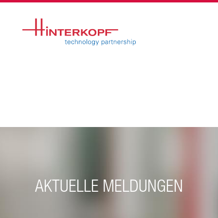
AKTUELLE MELDUNGEN