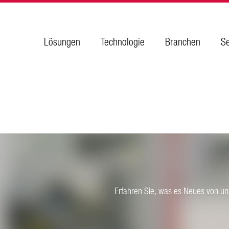
Lösungen
Technologie
Branchen
Se
Erfahren Sie, was es Neues von uns