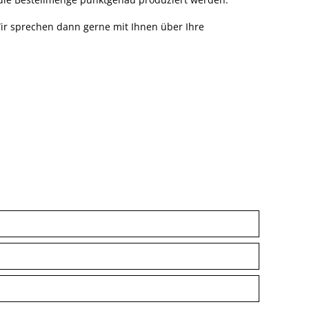
Wir sprechen dann gerne mit Ihnen über Ihre