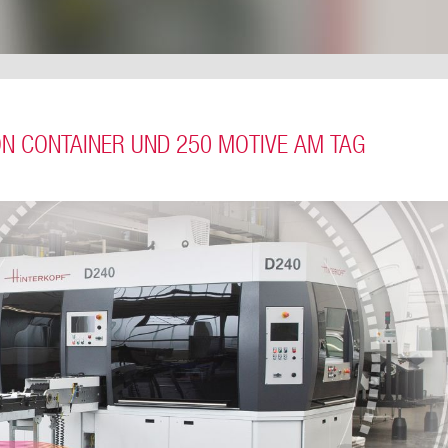
ON CONTAINER UND 250 MOTIVE AM TAG