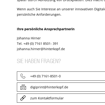
Wenn auch Sie Interesse an unserer innovativen Digital
persönliche Anforderungen.
Ihre persönliche Ansprechpartnerin
Johanna Hirner
Tel. +49 (0) 7161 8501- 391
johanna.hirner@hinterkopf.de
SIE HABEN FRAGEN?
+49 (0) 7161-8501-0
digiprint@hinterkopf.de
zum Kontaktformular