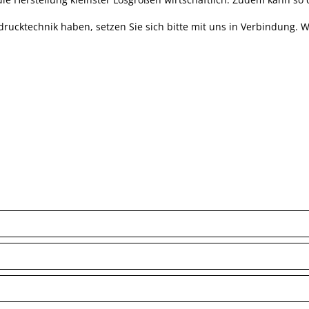
drucktechnik haben, setzen Sie sich bitte mit uns in Verbindung. 