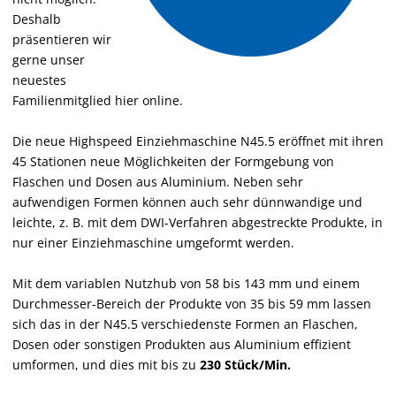
Deshalb
präsentieren wir
gerne unser
neuestes
Familienmitglied hier online.
Die neue Highspeed Einziehmaschine N45.5 eröffnet mit ihren
45 Stationen neue Möglichkeiten der Formgebung von
Flaschen und Dosen aus Aluminium. Neben sehr
aufwendigen Formen können auch sehr dünnwandige und
leichte, z. B. mit dem DWI-Verfahren abgestreckte Produkte, in
nur einer Einziehmaschine umgeformt werden.
Mit dem variablen Nutzhub von 58 bis 143 mm und einem
Durchmesser-Bereich der Produkte von 35 bis 59 mm lassen
sich das in der N45.5 verschiedenste Formen an Flaschen,
Dosen oder sonstigen Produkten aus Aluminium effizient
umformen, und dies mit bis zu
230 Stück/Min.