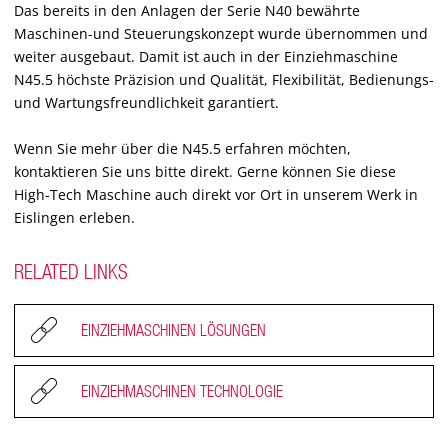
Das bereits in den Anlagen der Serie N40 bewährte
Maschinen-und Steuerungskonzept wurde übernommen und
weiter ausgebaut. Damit ist auch in der Einziehmaschine
N45.5 höchste Präzision und Qualität, Flexibilität, Bedienungs-
und Wartungsfreundlichkeit garantiert.
Wenn Sie mehr über die N45.5 erfahren möchten,
kontaktieren Sie uns bitte direkt. Gerne können Sie diese
High-Tech Maschine auch direkt vor Ort in unserem Werk in
Eislingen erleben.
RELATED LINKS
EINZIEHMASCHINEN LÖSUNGEN
EINZIEHMASCHINEN TECHNOLOGIE