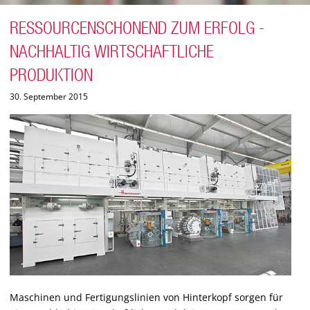
RESSOURCENSCHONEND ZUM ERFOLG -
NACHHALTIG WIRTSCHAFTLICHE
PRODUKTION
30. September 2015
Maschinen und Fertigungslinien von Hinterkopf sorgen für