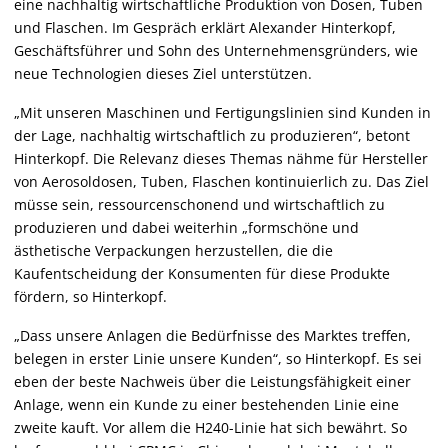
eine nachhaltig wirtschaftliche Produktion von Dosen, Tuben
und Flaschen. Im Gespräch erklärt Alexander Hinterkopf,
Geschäftsführer und Sohn des Unternehmensgründers, wie
neue Technologien dieses Ziel unterstützen.
„Mit unseren Maschinen und Fertigungslinien sind Kunden in
der Lage, nachhaltig wirtschaftlich zu produzieren“, betont
Hinterkopf. Die Relevanz dieses Themas nähme für Hersteller
von Aerosoldosen, Tuben, Flaschen kontinuierlich zu. Das Ziel
müsse sein, ressourcenschonend und wirtschaftlich zu
produzieren und dabei weiterhin „formschöne und
ästhetische Verpackungen herzustellen, die die
Kaufentscheidung der Konsumenten für diese Produkte
fördern, so Hinterkopf.
„Dass unsere Anlagen die Bedürfnisse des Marktes treffen,
belegen in erster Linie unsere Kunden“, so Hinterkopf. Es sei
eben der beste Nachweis über die Leistungsfähigkeit einer
Anlage, wenn ein Kunde zu einer bestehenden Linie eine
zweite kauft. Vor allem die H240-Linie hat sich bewährt. So