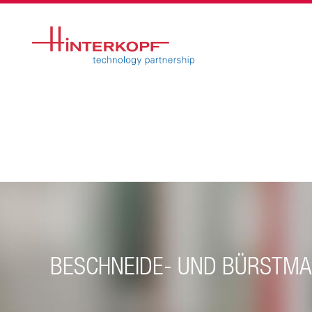
BESCHNEIDE- UND BÜRSTMA