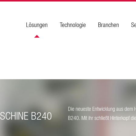
Lösungen
Technologie
Branchen
Se
Die neueste Entwicklung aus dem H
SCHINE B240
B240. Mit ihr schließt Hinterkopf d