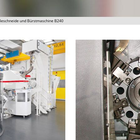
Beschneide und Bürstmaschine B240