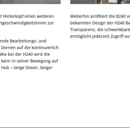
 Hinterkopf einen weiteren
Weiterhin profitiert die B240
geschwindigkeitslinien zur
bekannten Design der H240 Bas
Transparenz, die schwenkbare
ermöglicht jederzeit Zugriff a
lgende Bearbeitungs- und
 Dornen auf die kontinuierlich
 Wie bei der H240 wird die
 kann in seiner Bewegung auf
 Hub – lange Dosen, langer