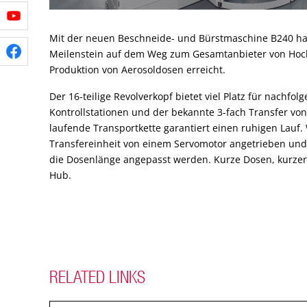
Mit der neuen Beschneide- und Bürstmaschine B240 hat
Meilenstein auf dem Weg zum Gesamtanbieter von Hoch
Produktion von Aerosoldosen erreicht.
Der 16-teilige Revolverkopf bietet viel Platz für nachfo
Kontrollstationen und der bekannte 3-fach Transfer von
laufende Transportkette garantiert einen ruhigen Lauf.
Transfereinheit von einem Servomotor angetrieben und
die Dosenlänge angepasst werden. Kurze Dosen, kurzer
Hub.
RELATED LINKS